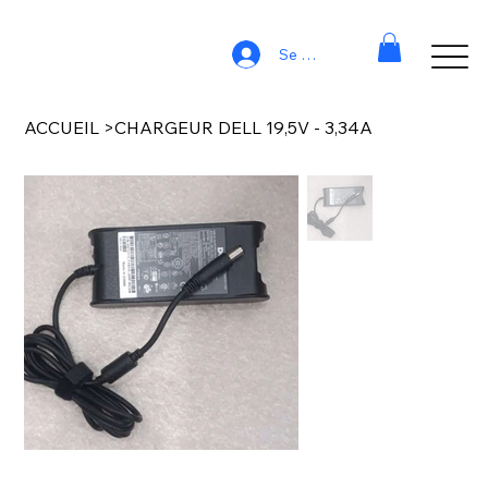
Se connecter
ACCUEIL
>
CHARGEUR DELL 19,5V - 3,34A