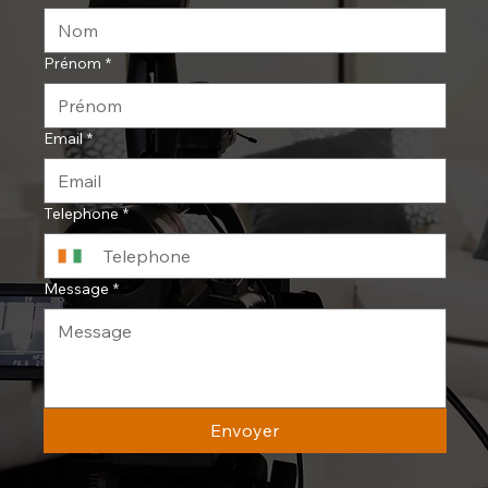
Prénom
*
Email
*
Telephone
*
Message
*
Envoyer